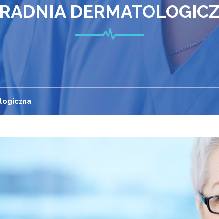
RADNIA DERMATOLOGIC
logiczna