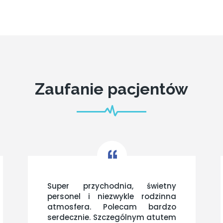
Zaufanie pacjentów
Super przychodnia, świetny
personel i niezwykle rodzinna
atmosfera. Polecam bardzo
serdecznie. Szczególnym atutem