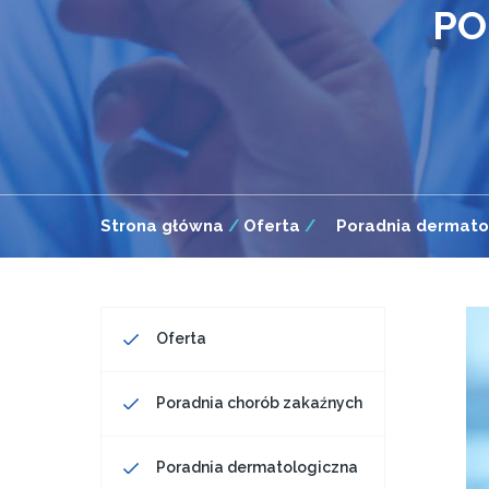
PO
Strona główna
/
Oferta
/
Poradnia dermato
Oferta
Poradnia chorób zakaźnych
Poradnia dermatologiczna