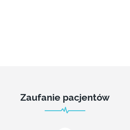
Zaufanie pacjentów