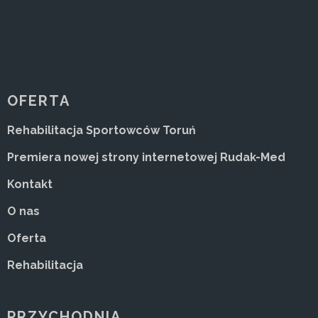
OFERTA
Rehabilitacja Sportowców Toruń
Premiera nowej strony internetowej Rudak-Med
Kontakt
O nas
Oferta
Rehabilitacja
PRZYCHODNIA