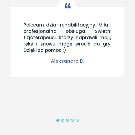
Polecam dział rehabilitacyjny. Miła i
profesjonalna obsługa. Świetni
fizjoterapeuci, którzy naprawili moją
rękę i znowu mogę wrócić do gry.
Dzięki za pomoc :)
Aleksandra D.