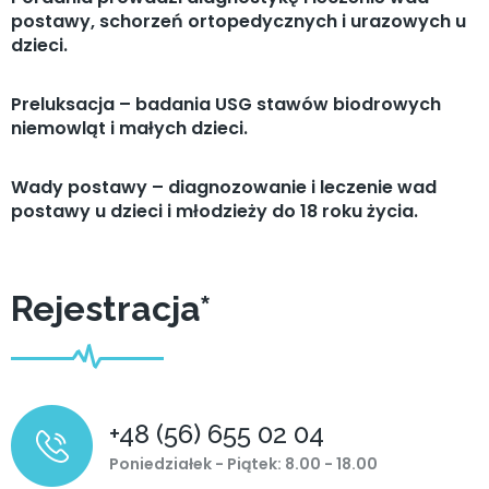
postawy, schorzeń ortopedycznych i urazowych u
dzieci.
Preluksacja – badania USG stawów biodrowych
niemowląt i małych dzieci.
Wady postawy – diagnozowanie i leczenie wad
postawy u dzieci i młodzieży do 18 roku życia.
Rejestracja*
+48 (56) 655 02 04
Poniedziałek - Piątek:
8.00 - 18.00